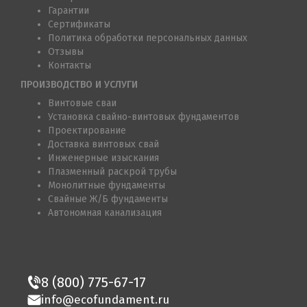
Гарантии
Сертификаты
Политика обработки персональных данных
Отзывы
Контакты
ПРОИЗВОДСТВО И УСЛУГИ
Винтовые сваи
Установка свайно-винтовых фундаментов
Проектирование
Доставка винтовых свай
Инженерные изыскания
Плазменный раскрой трубы
Монолитные фундаменты
Свайные Ж/Б фундаменты
Автономная канализация
8 (800) 775-67-17
info@ecofundament.ru