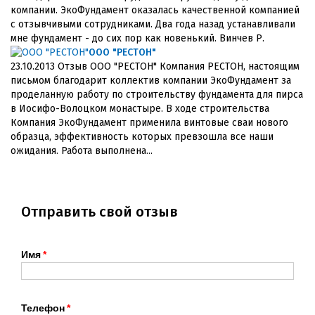
компании. ЭкоФундамент оказалась качественной компанией
с отзывчивыми сотрудниками. Два года назад устанавливали
мне фундамент - до сих пор как новенький. Винчев Р.
ООО "РЕСТОН"
23.10.2013 Отзыв ООО "РЕСТОН" Компания РЕСТОН, настоящим
письмом благодарит коллектив компании ЭкоФундамент за
проделанную работу по строительству фундамента для пирса
в Иосифо-Волоцком монастыре. В ходе строительства
Компания ЭкоФундамент применила винтовые сваи нового
образца, эффективность которых превзошла все наши
ожидания. Работа выполнена...
Отправить свой отзыв
Имя
Телефон