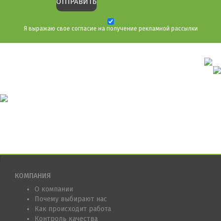
Я выражаю свое согласие на получение рекламной рассылки
КОМПАНИЯ
О компании
Почему выбирают нас
Как происходит работа
Контроль качества