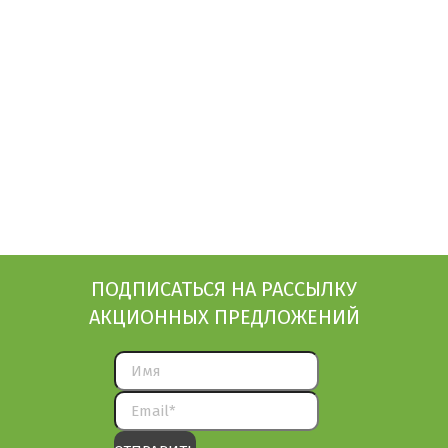
ПОДПИСАТЬСЯ НА РАССЫЛКУ
АКЦИОННЫХ ПРЕДЛОЖЕНИЙ