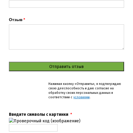
Отзыв
Отправить отзыв
Нажимая кнопку «Отправить», я подтверждаю
свою дееспособность и даю согласие на
обработку своих персональных данных в
соответствии с
условиями
.
Введите символы с картинки